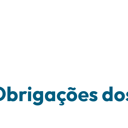
Obrigações do