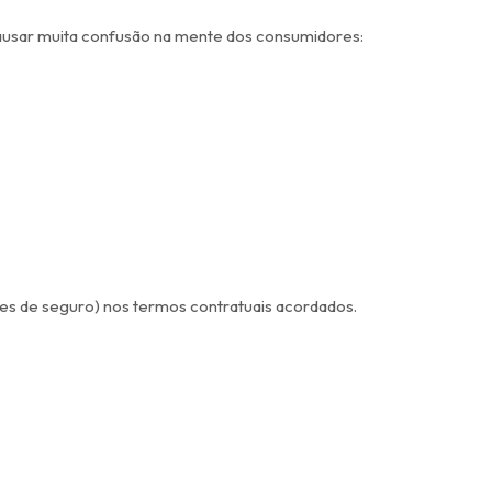
 causar muita confusão na mente dos consumidores:
es de seguro) nos termos contratuais acordados.