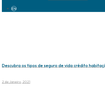
EN
Descubra os tipos de seguro de vida crédito habitaç
2 de Janeiro, 2021