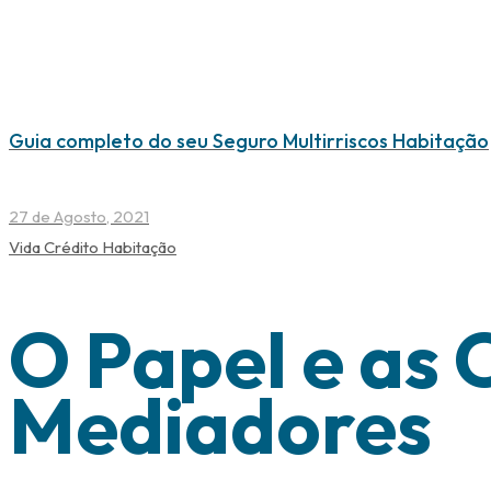
Guia completo do seu Seguro Multirriscos Habitação
27 de Agosto, 2021
Vida Crédito Habitação
O Papel e as 
Mediadores