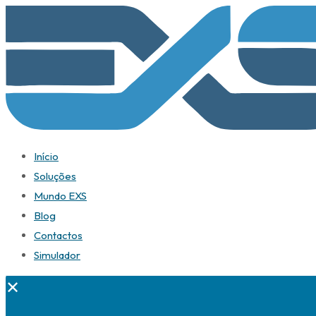
Início
Soluções
Mundo EXS
Blog
Contactos
Simulador
✕