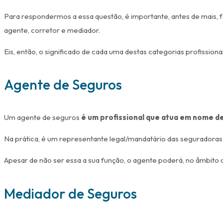
Para respondermos a essa questão, é importante, antes de mais, 
agente, corretor e mediador.
Eis, então, o significado de cada uma destas categorias profission
Agente de Seguros
Um agente de seguros
é um profissional que atua em nome d
Na prática, é um representante legal/mandatário das seguradoras
Apesar de não ser essa a sua função, o agente poderá, no âmbito d
Mediador de Seguros