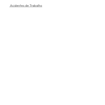
Acidentes de Trabalho