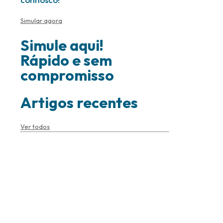
Simular agora
Simule aqui!
Rápido e sem
compromisso
Artigos recentes
Ver todos