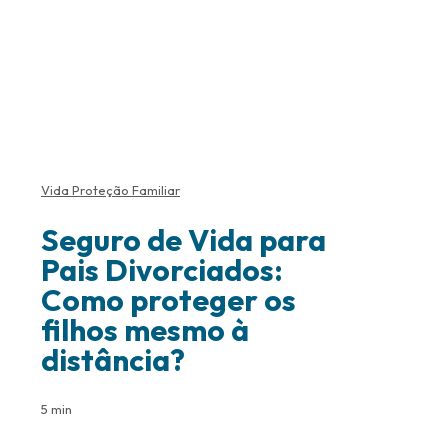
Vida Proteção Familiar
Seguro de Vida para
Pais Divorciados:
Como proteger os
filhos mesmo à
distância?
5 min