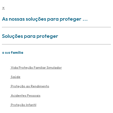
✕
As nossas soluções para proteger ...
Soluções para proteger
a sua
família
Vida Proteção Familiar
Simulador
Saúde
Proteção ao Rendimento
Acidentes Pessoais
Proteção Infantil