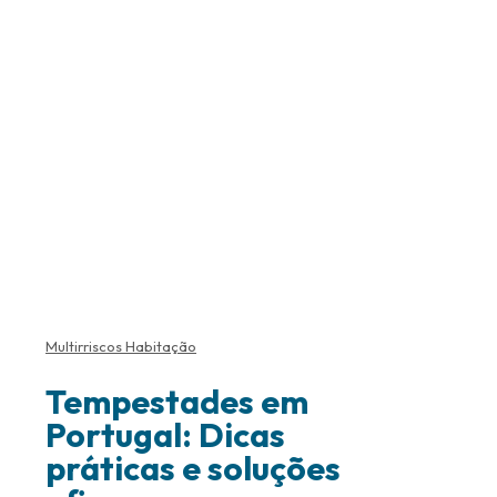
Multirriscos Habitação
Tempestades em
Portugal: Dicas
práticas e soluções