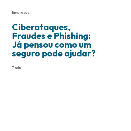
Empresas
Ciberataques,
Fraudes e Phishing:
Já pensou como um
seguro pode ajudar?
7 min