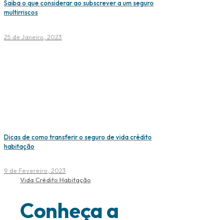
Saiba o que considerar ao subscrever a um seguro
multirriscos
25 de Janeiro, 2023
Dicas de como transferir o seguro de vida crédito
habitação
9 de Fevereiro, 2023
Vida Crédito Habitação
Conheça a