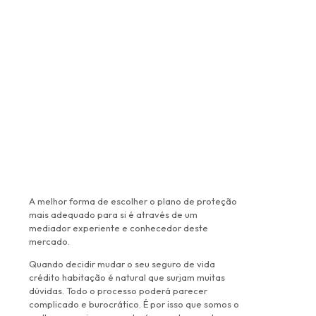
A melhor forma de escolher o plano de proteção
mais adequado para si é através de um
mediador experiente e conhecedor deste
mercado.
Quando decidir mudar o seu seguro de vida
crédito habitação é natural que surjam muitas
dúvidas. Todo o processo poderá parecer
complicado e burocrático. É por isso que somos o