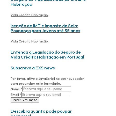
Habitação
Vida Crédito Habitação
Isenção de IMT e Imposto de Selo:
Poupança para Jovens até 35 anos
Vida Crédito Habitação
Entenda a Legislação do Seguro de
Vida Crédito Habitação em Portugal
Subscreva a EXS news
Por favor, ative o JavaScript no seu navegador
para preencher este formulário.
Nome
*
Email
*
Pedir Simulação
Descubra quanto pode poupar
connosco!