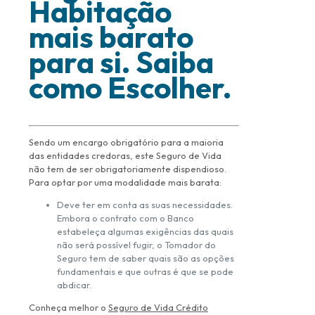
Habitação
mais barato
para si. Saiba
como Escolher.
Sendo um encargo obrigatório para a maioria
das entidades credoras, este Seguro de Vida
não tem de ser obrigatoriamente dispendioso.
Para optar por uma modalidade mais barata:
Deve ter em conta as suas necessidades.
Embora o contrato com o Banco
estabeleça algumas exigências das quais
não será possível fugir, o Tomador do
Seguro tem de saber quais são as opções
fundamentais e que outras é que se pode
abdicar.
Conheça melhor o
Seguro de Vida Crédito