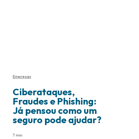
Empresas
Ciberataques,
Fraudes e Phishing:
Já pensou como um
seguro pode ajudar?
7 min