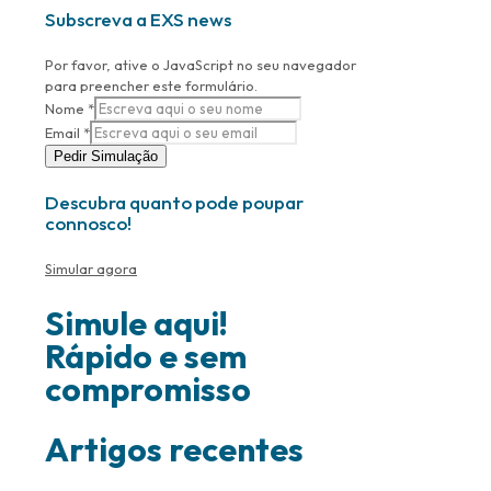
Subscreva a EXS news
Por favor, ative o JavaScript no seu navegador
para preencher este formulário.
Nome
*
Email
*
Pedir Simulação
Descubra quanto pode poupar
connosco!
Simular agora
Simule aqui!
Rápido e sem
compromisso
Artigos recentes