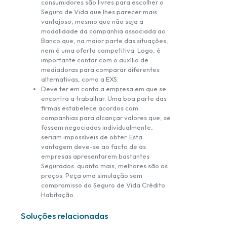
consumidores são livres para escolher o
Seguro de Vida que lhes parecer mais
vantajoso, mesmo que não seja a
modalidade da companhia associada ao
Banco que, na maior parte das situações,
nem é uma oferta competitiva. Logo, é
importante contar com o auxílio de
mediadoras para comparar diferentes
alternativas, como a EXS.
Deve ter em conta a empresa em que se
encontra a trabalhar. Uma boa parte das
firmas estabelece acordos com
companhias para alcançar valores que, se
fossem negociados individualmente,
seriam impossíveis de obter. Esta
vantagem deve-se ao facto de as
empresas apresentarem bastantes
Segurados: quanto mais, melhores são os
preços. Peça uma simulação sem
compromisso do Seguro de Vida Crédito
Habitação.
Soluções relacionadas