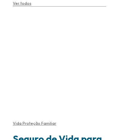
Ver todos
Vida Proteção Familiar
Seguro de Vida para