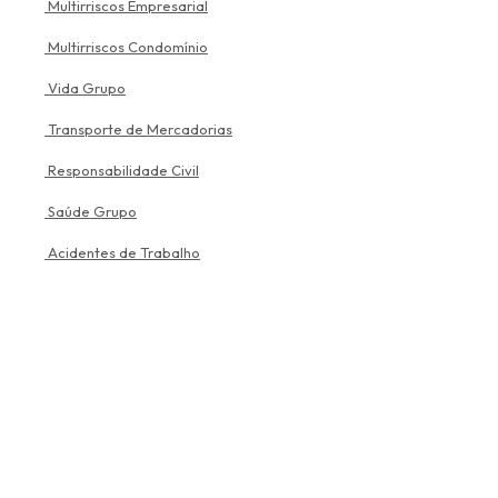
Multirriscos Empresarial
Multirriscos Condomínio
Vida Grupo
Transporte de Mercadorias
Responsabilidade Civil
Saúde Grupo
Acidentes de Trabalho