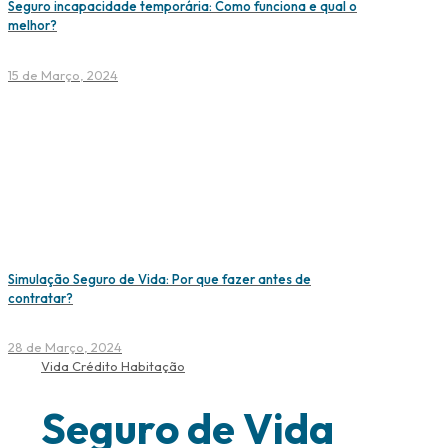
Seguro incapacidade temporária: Como funciona e qual o
melhor?
15 de Março, 2024
Simulação Seguro de Vida: Por que fazer antes de
contratar?
28 de Março, 2024
Vida Crédito Habitação
Seguro de Vida