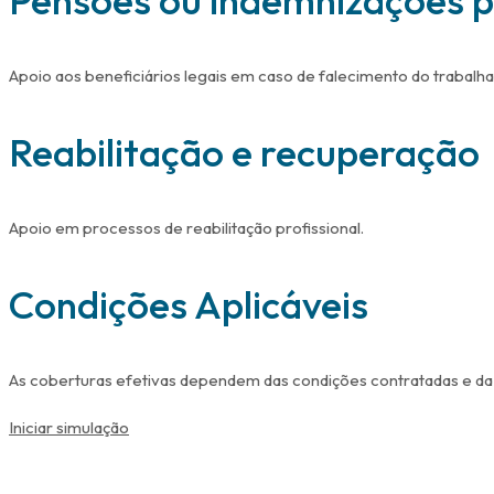
Pensões ou indemnizações 
Apoio aos beneficiários legais em caso de falecimento do trabalha
Reabilitação e recuperação
Apoio em processos de reabilitação profissional.
Condições Aplicáveis
As coberturas efetivas dependem das condições contratadas e da 
Iniciar simulação