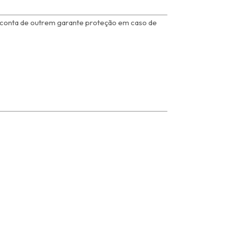
r conta de outrem garante proteção em caso de