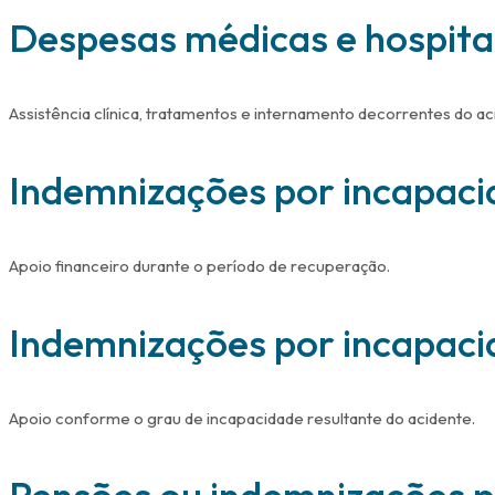
Despesas médicas e hospita
Assistência clínica, tratamentos e internamento decorrentes do ac
Indemnizações por incapac
Apoio financeiro durante o período de recuperação.
Indemnizações por incapac
Apoio conforme o grau de incapacidade resultante do acidente.