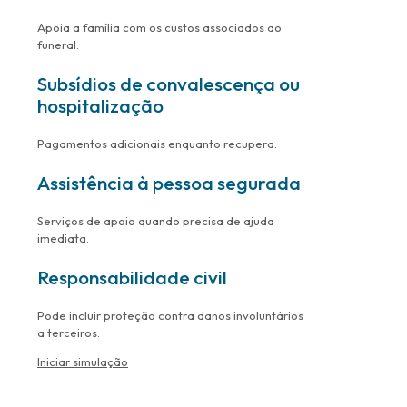
Apoia a família com os custos associados ao
funeral.
Subsídios de convalescença ou
hospitalização
Pagamentos adicionais enquanto recupera.
Assistência à pessoa segurada
Serviços de apoio quando precisa de ajuda
imediata.
Responsabilidade civil
Pode incluir proteção contra danos involuntários
a terceiros.
Iniciar simulação