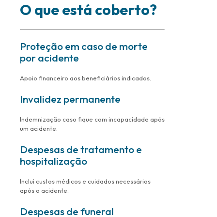
O que está coberto?
Proteção em caso de morte
por acidente
Apoio financeiro aos beneficiários indicados.
Invalidez permanente
Indemnização caso fique com incapacidade após
um acidente.
Despesas de tratamento e
hospitalização
Inclui custos médicos e cuidados necessários
após o acidente.
Despesas de funeral