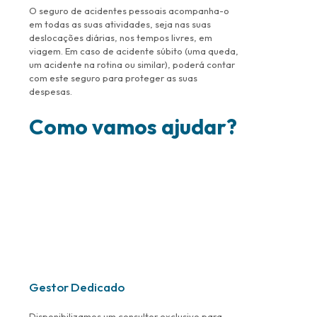
O seguro de acidentes pessoais acompanha-o
em todas as suas atividades, seja nas suas
deslocações diárias, nos tempos livres, em
viagem. Em caso de acidente súbito (uma queda,
um acidente na rotina ou similar), poderá contar
com este seguro para proteger as suas
despesas.
Como vamos ajudar?
Gestor Dedicado
Disponibilizamos um consultor exclusivo para