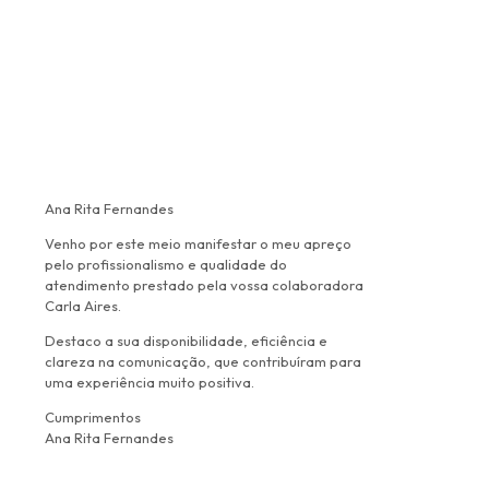
Ana Rita Fernandes
Venho por este meio manifestar o meu apreço
pelo profissionalismo e qualidade do
atendimento prestado pela vossa colaboradora
Carla Aires.
Destaco a sua disponibilidade, eficiência e
clareza na comunicação, que contribuíram para
uma experiência muito positiva.
Cumprimentos
Ana Rita Fernandes