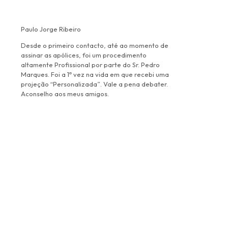
Paulo Jorge Ribeiro
Desde o primeiro contacto, até ao momento de
assinar as apólices, foi um procedimento
altamente Profissional por parte do Sr. Pedro
Marques. Foi a 1ª vez na vida em que recebi uma
projeção “Personalizada”. Vale a pena debater.
Aconselho aos meus amigos.