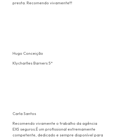
presta. Recomendo vivamente!!!
Hugo Conceição
Klycharlles Barners 5*
Carla Santos
Recomendo vivamente o trabalho da agência
EXS seguros.É um profissional extremamente
competente, dedicado e sempre disponível para