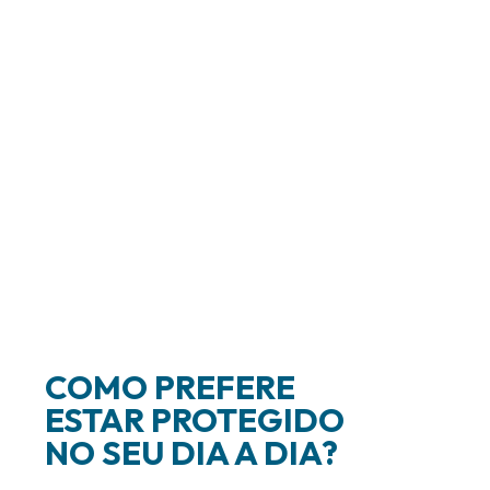
COMO PREFERE
ESTAR PROTEGIDO
NO SEU DIA A DIA?