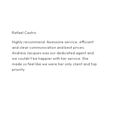
Rafael Castro
Highly recommend. Awesome service, efficient
and clear communication and best prices.
Andreia Jacques was our dedicated agent and
we couldn’t be happier with her service. She
made us feel like we were her only client and top
priority.