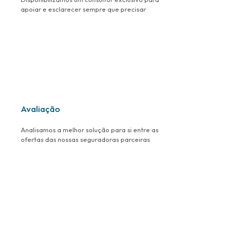
apoiar e esclarecer sempre que precisar
Avaliação
Analisamos a melhor solução para si entre as
ofertas das nossas seguradoras parceiras