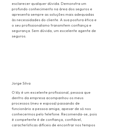
esclarecer qualquer dúvida. Demonstra um
profundo conhecimento na área dos seguros e
apresenta sempre as soluções mais adequadas
às necessidades do cliente. A sua postura ética e
o seu profissionalismo transmitem confiança e
segurança. Sem dúvida, um excelente agente de
seguros.
Jorge Silva
O kly é um excelente profissional, pessoa que
dentro da empresa acompanhou os meus
processos (meu e esposa) passando de
funcionário a pessoa amiga, apesar de só nos
conhecermos pelo telefone. Recomenda-se, pois
é competente é de confiança, confiável,
características difíceis de encontrar nos tempos