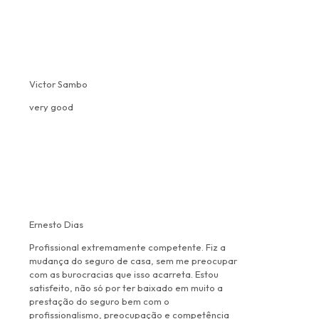
Victor Sambo
very good
Ernesto Dias
Profissional extremamente competente. Fiz a
mudança do seguro de casa, sem me preocupar
com as burocracias que isso acarreta. Estou
satisfeito, não só por ter baixado em muito a
prestação do seguro bem com o
profissionalismo, preocupação e competência