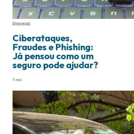
Empresas
Ciberataques,
Fraudes e Phishing:
Já pensou como um
seguro pode ajudar?
7 min