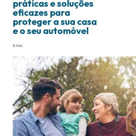
práticas e soluções
eficazes para
proteger a sua casa
e o seu automóvel
6 min