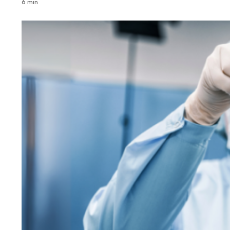
6 min