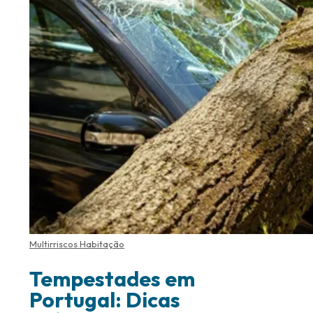
Multirriscos Habitação
Tempestades em
Portugal: Dicas