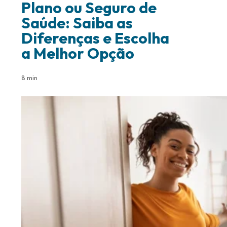
Plano ou Seguro de
Saúde: Saiba as
Diferenças e Escolha
a Melhor Opção
8 min