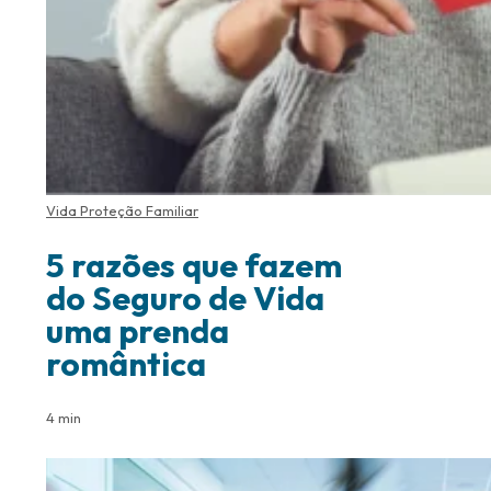
Vida Proteção Familiar
5 razões que fazem
do Seguro de Vida
uma prenda
romântica
4 min