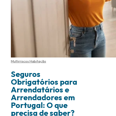
Multirriscos Habitação
Seguros
Obrigatórios para
Arrendatários e
Arrendadores em
Portugal: O que
precisa de saber?