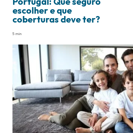
Portugal: Que seguro
escolher e que
coberturas deve ter?
5 min