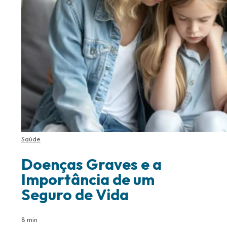
Saúde
Doenças Graves e a
Importância de um
Seguro de Vida
8 min