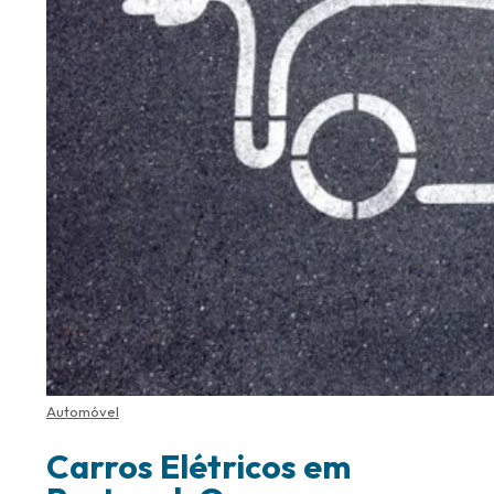
Automóvel
Carros Elétricos em