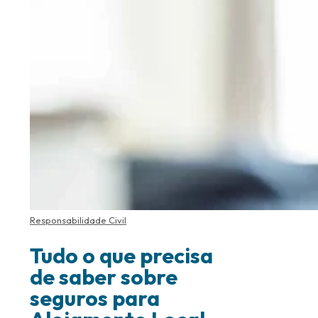
Responsabilidade Civil
Tudo o que precisa
de saber sobre
seguros para