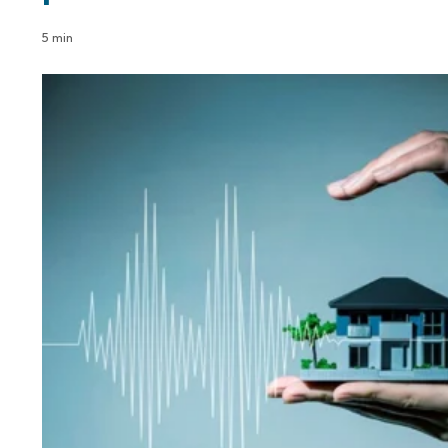
5 min