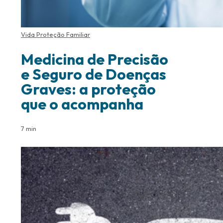
Vida Proteção Familiar
Medicina de Precisão
e Seguro de Doenças
Graves: a proteção
que o acompanha
7 min