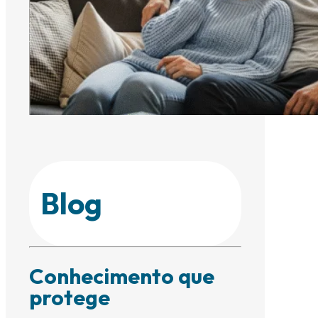
Blog
Conhecimento que
protege