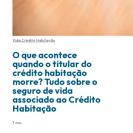
Vida Crédito Habitação
O que acontece
quando o titular do
crédito habitação
morre? Tudo sobre o
seguro de vida
associado ao Crédito
Habitação
7 min