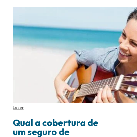
Lazer
Qual a cobertura de
um seguro de