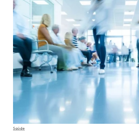
Saúde