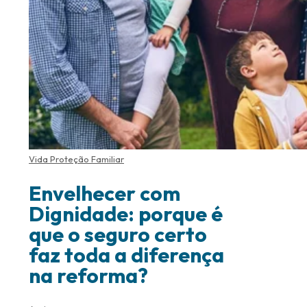
Vida Proteção Familiar
Envelhecer com
Dignidade: porque é
que o seguro certo
faz toda a diferença
na reforma?