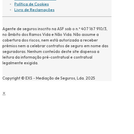
Política de Cookies
Livro de Reclamações
Agente de seguros inscrito na ASF sob o n.º 407 167 910/3,
no âmbito dos Ramos Vida e Não Vida. Não assume a
cobertura dos riscos, nem está autorizada a receber
prémios nem a celebrar contratos de seguro em nome das
seguradoras. Nenhum conteúdo deste site dispensa a
leitura da informação pré-contratual e contratual
legalmente exigida.
Copyright © EXS - Mediação de Seguros, Lda. 2025
✕