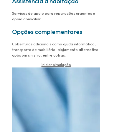
Assistência à habitação
Serviços de apoio para reparações urgentes e
apoio domiciliar.
Opções complementares
Coberturas adicionais como ajuda informática,
transporte de mobiliário, alojamento alternativo
após um sinistro, entre outras.
Iniciar simulação