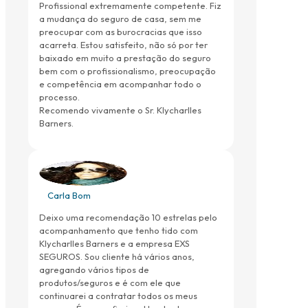
Profissional extremamente competente. Fiz
a mudança do seguro de casa, sem me
preocupar com as burocracias que isso
acarreta. Estou satisfeito, não só por ter
baixado em muito a prestação do seguro
bem com o profissionalismo, preocupação
e competência em acompanhar todo o
processo.
Recomendo vivamente o Sr. Klycharlles
Barners.
Carla Bom
Deixo uma recomendação 10 estrelas pelo
acompanhamento que tenho tido com
Klycharlles Barners e a empresa EXS
SEGUROS. Sou cliente há vários anos,
agregando vários tipos de
produtos/seguros e é com ele que
continuarei a contratar todos os meus