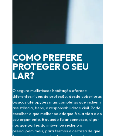
COMO PREFERE
PROTEGER O SEU
LAR?
O seguro multirriscos habitação oferece
diferentes níveis de proteção, desde coberturas
básicas até opções mais completas que incluem
assistência, bens, e responsabilidade civil. Pode
escolher o que melhor se adequa à sua vida e ao
seu orçamento. E quando falar connosco, diga-
nos que partes do imóvel ou recheio o
preocupam mais, para termos a certeza de que