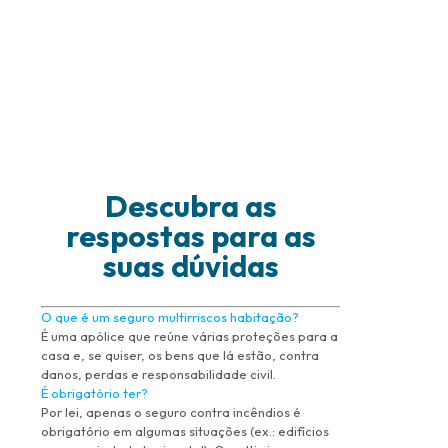
Descubra as
respostas para as
suas dúvidas
O que é um seguro multirriscos habitação?
É uma apólice que reúne várias proteções para a
casa e, se quiser, os bens que lá estão, contra
danos, perdas e responsabilidade civil.
É obrigatório ter?
Por lei, apenas o seguro contra incêndios é
obrigatório em algumas situações (ex.: edifícios