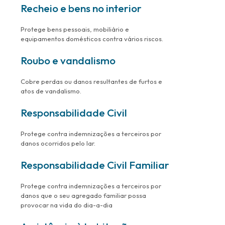
Recheio e bens no interior
Protege bens pessoais, mobiliário e
equipamentos domésticos contra vários riscos.
Roubo e vandalismo
Cobre perdas ou danos resultantes de furtos e
atos de vandalismo.
Responsabilidade Civil
Protege contra indemnizações a terceiros por
danos ocorridos pelo lar.
Responsabilidade Civil Familiar
Protege contra indemnizações a terceiros por
danos que o seu agregado familiar possa
provocar na vida do dia-a-dia