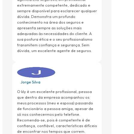
extremamente competente, dedicado e
sempre disponível para esclarecer qualquer
dúvida. Demonstra um profundo
conhecimento na área dos seguros e
apresenta sempre as soluções mais
adequadas às necessidades do cliente. A
sua postura ética e o seu profissionalismo
transmitem confiança e segurança. Sem
dúvida, um excelente agente de seguros.
Jorge Silva
O kly é um excelente profissional, pessoa
que dentro da empresa acompanhou os
meus processos (meu e esposa) passando
de funcionário a pessoa amiga, apesar de
só nos conhecermos pelo telefone.
Recomenda-se, pois é competente é de
confiança, confiável, características difíceis
de encontrar nos tempos que correm.