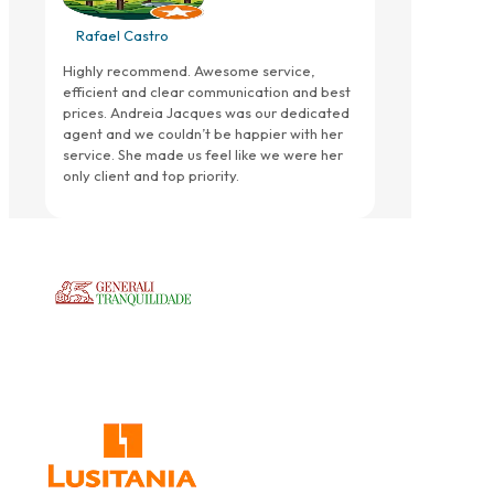
Rafael Castro
Highly recommend. Awesome service,
efficient and clear communication and best
prices. Andreia Jacques was our dedicated
agent and we couldn’t be happier with her
service. She made us feel like we were her
only client and top priority.