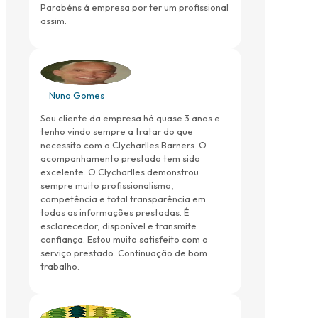
Parabéns á empresa por ter um profissional
assim.
Nuno Gomes
Sou cliente da empresa há quase 3 anos e
tenho vindo sempre a tratar do que
necessito com o Clycharlles Barners. O
acompanhamento prestado tem sido
excelente. O Clycharlles demonstrou
sempre muito profissionalismo,
competência e total transparência em
todas as informações prestadas. É
esclarecedor, disponível e transmite
confiança. Estou muito satisfeito com o
serviço prestado. Continuação de bom
trabalho.