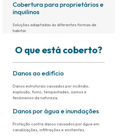
Cobertura para proprietários e
inquilinos
Soluções adaptadas às diferentes formas de
habitar.
O que está coberto?
Danos ao edifício
Danos estruturais causados por incêndio,
explosão, fumo, tempestades, sismos e
fenómenos da natureza.
Danos por água e inundações
Proteção contra danos causados por água em
canalizações, infiltrações e enchentes.