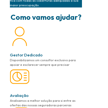
fica com todas as coberturas adequadas à sua
maior preocupação.
Como vamos ajudar?
Gestor Dedicado
Disponibilizamos um consultor exclusivo para
apoiar e esclarecer sempre que precisar
Avaliação
Analisamos a melhor solução para si entre as
ofertas das nossas seguradoras parceiras