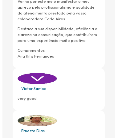
Venho por este meio manifestar o meu
apreço pelo profissionalismo e qualidade
do atendimento prestado pela vossa
colaboradora Carla Aires.
Destaco a sua disponibilidade, eficiência e
clareza na comunicação, que contribuíram
para uma experiência muito positiva.
Cumprimentos
Ana Rita Fernandes
Victor Sambo
very good
Ernesto Dias