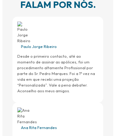
FALAM POR NÓS.
Paulo Jorge Ribeiro
Desde o primeiro contacto, até ao
momento de assinar as apólices, foi um
procedimento altamente Profissional por
parte do Sr. Pedro Marques. Foi a 1ª vez na
vida em que recebi uma projeção
“Personalizada”. Vale a pena debater.
Aconselho aos meus amigos.
Ana Rita Fernandes