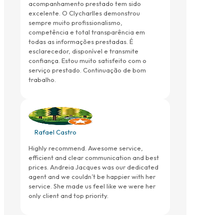
acompanhamento prestado tem sido
excelente. O Clycharlles demonstrou
sempre muito profissionalismo,
competência e total transparência em
todas as informações prestadas. É
esclarecedor, disponível e transmite
confiança. Estou muito satisfeito com o
serviço prestado. Continuação de bom
trabalho.
Rafael Castro
Highly recommend. Awesome service,
efficient and clear communication and best
prices. Andreia Jacques was our dedicated
agent and we couldn’t be happier with her
service. She made us feel like we were her
only client and top priority.