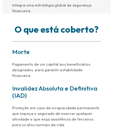
Integra uma estratégia global de segurança
financeira.
O que está coberto?
Morte
Pagamento de um capital aos beneficiários
designados, para garantir estabilidade
financeira.
Invalidez Absoluta e Definitiva
(IAD)
Proteção em caso de incapacidade permanente
que impeça o segurado de exercer qualquer
atividade e que exija assistência de terceiros
para os atos normais da vida.