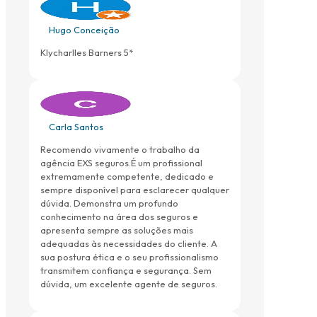
Hugo Conceição
Klycharlles Barners 5*
Carla Santos
Recomendo vivamente o trabalho da
agência EXS seguros.É um profissional
extremamente competente, dedicado e
sempre disponível para esclarecer qualquer
dúvida. Demonstra um profundo
conhecimento na área dos seguros e
apresenta sempre as soluções mais
adequadas às necessidades do cliente. A
sua postura ética e o seu profissionalismo
transmitem confiança e segurança. Sem
dúvida, um excelente agente de seguros.