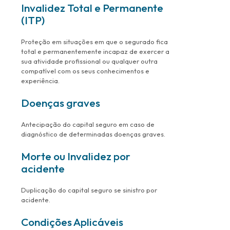
Invalidez Total e Permanente
(ITP)
Proteção em situações em que o segurado fica
total e permanentemente incapaz de exercer a
sua atividade profissional ou qualquer outra
compatível com os seus conhecimentos e
experiência.
Doenças graves
Antecipação do capital seguro em caso de
diagnóstico de determinadas doenças graves.
Morte ou Invalidez por
acidente
Duplicação do capital seguro se sinistro por
acidente.
Condições Aplicáveis