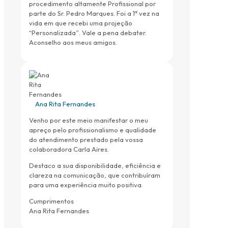
procedimento altamente Profissional por
parte do Sr. Pedro Marques. Foi a 1ª vez na
vida em que recebi uma projeção
“Personalizada”. Vale a pena debater.
Aconselho aos meus amigos.
Ana Rita Fernandes
Venho por este meio manifestar o meu
apreço pelo profissionalismo e qualidade
do atendimento prestado pela vossa
colaboradora Carla Aires.
Destaco a sua disponibilidade, eficiência e
clareza na comunicação, que contribuíram
para uma experiência muito positiva.
Cumprimentos
Ana Rita Fernandes