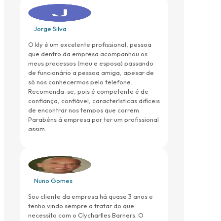
Jorge Silva
O kly é um excelente profissional, pessoa
que dentro da empresa acompanhou os
meus processos (meu e esposa) passando
de funcionário a pessoa amiga, apesar de
só nos conhecermos pelo telefone.
Recomenda-se, pois é competente é de
confiança, confiável, características difíceis
de encontrar nos tempos que correm.
Parabéns á empresa por ter um profissional
assim.
Nuno Gomes
Sou cliente da empresa há quase 3 anos e
tenho vindo sempre a tratar do que
necessito com o Clycharlles Barners. O