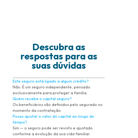
Descubra as
respostas para as
suas dúvidas
Este seguro está ligado a algum crédito?
Não. É um seguro independente, pensado
exclusivamente para proteger a família.
Quem recebe o capital seguro?
Os beneficiários são definidos pelo segurado no
momento da contratação.
Posso ajustar o valor do capital ao longo do
tempo?
Sim — o seguro pode ser revisto e ajustado
conforme a evolução da sua vida familiar.