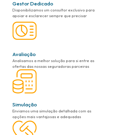
Gestor Dedicado
Disponibilizamos um consultor exclusivo para
apoiar e esclarecer sempre que precisar
Avaliação
Analisamos a melhor solução para si entre as
ofertas das nossas seguradoras parceiras
Simulação
Enviamos uma simulação detalhada com as
opções mais vantajosas e adequadas