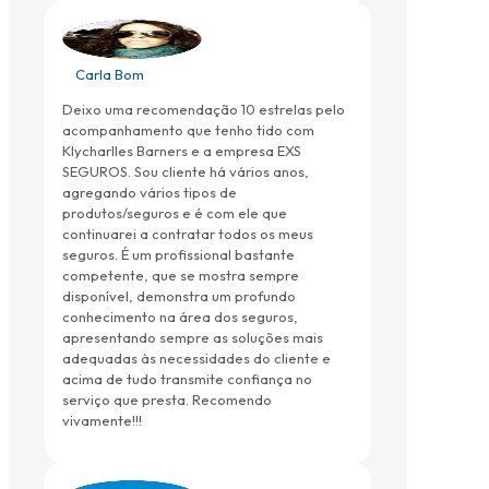
Carla Bom
Deixo uma recomendação 10 estrelas pelo
acompanhamento que tenho tido com
Klycharlles Barners e a empresa EXS
SEGUROS. Sou cliente há vários anos,
agregando vários tipos de
produtos/seguros e é com ele que
continuarei a contratar todos os meus
seguros. É um profissional bastante
competente, que se mostra sempre
disponível, demonstra um profundo
conhecimento na área dos seguros,
apresentando sempre as soluções mais
adequadas às necessidades do cliente e
acima de tudo transmite confiança no
serviço que presta. Recomendo
vivamente!!!