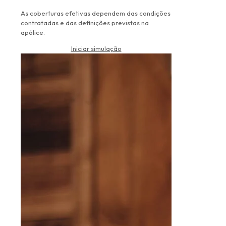
As coberturas efetivas dependem das condições
contratadas e das definições previstas na
apólice.
Iniciar simulação