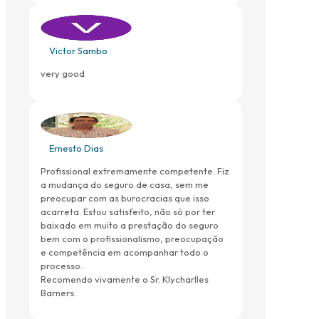
Victor Sambo
very good
Ernesto Dias
Profissional extremamente competente. Fiz
a mudança do seguro de casa, sem me
preocupar com as burocracias que isso
acarreta. Estou satisfeito, não só por ter
baixado em muito a prestação do seguro
bem com o profissionalismo, preocupação
e competência em acompanhar todo o
processo.
Recomendo vivamente o Sr. Klycharlles
Barners.