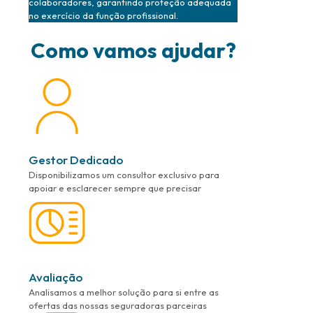
colaboradores, garantindo proteção adequada
no exercício da função profissional.
Como vamos ajudar?
Gestor Dedicado
Disponibilizamos um consultor exclusivo para
apoiar e esclarecer sempre que precisar
Avaliação
Analisamos a melhor solução para si entre as
ofertas das nossas seguradoras parceiras