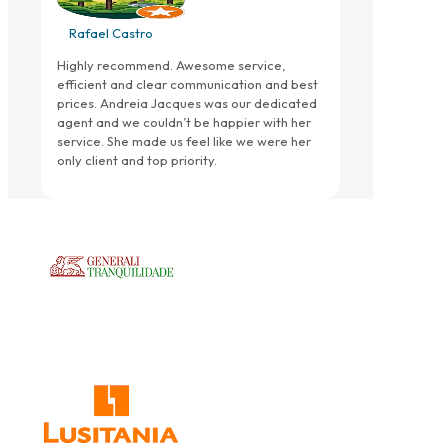
Rafael Castro
Highly recommend. Awesome service,
efficient and clear communication and best
prices. Andreia Jacques was our dedicated
agent and we couldn’t be happier with her
service. She made us feel like we were her
only client and top priority.