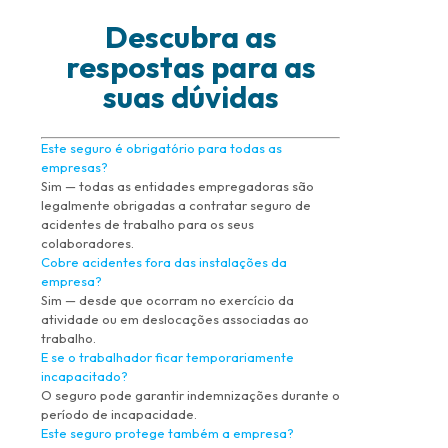
Descubra as
respostas para as
suas dúvidas
Este seguro é obrigatório para todas as
empresas?
Sim — todas as entidades empregadoras são
legalmente obrigadas a contratar seguro de
acidentes de trabalho para os seus
colaboradores.
Cobre acidentes fora das instalações da
empresa?
Sim — desde que ocorram no exercício da
atividade ou em deslocações associadas ao
trabalho.
E se o trabalhador ficar temporariamente
incapacitado?
O seguro pode garantir indemnizações durante o
período de incapacidade.
Este seguro protege também a empresa?