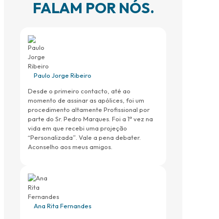
FALAM POR NÓS.
Paulo Jorge Ribeiro
Desde o primeiro contacto, até ao
momento de assinar as apólices, foi um
procedimento altamente Profissional por
parte do Sr. Pedro Marques. Foi a 1ª vez na
vida em que recebi uma projeção
“Personalizada”. Vale a pena debater.
Aconselho aos meus amigos.
Ana Rita Fernandes