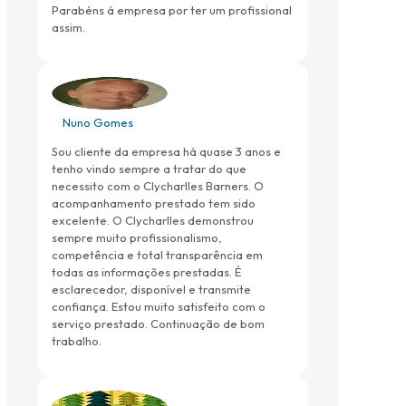
Parabéns á empresa por ter um profissional
assim.
Nuno Gomes
Sou cliente da empresa há quase 3 anos e
tenho vindo sempre a tratar do que
necessito com o Clycharlles Barners. O
acompanhamento prestado tem sido
excelente. O Clycharlles demonstrou
sempre muito profissionalismo,
competência e total transparência em
todas as informações prestadas. É
esclarecedor, disponível e transmite
confiança. Estou muito satisfeito com o
serviço prestado. Continuação de bom
trabalho.