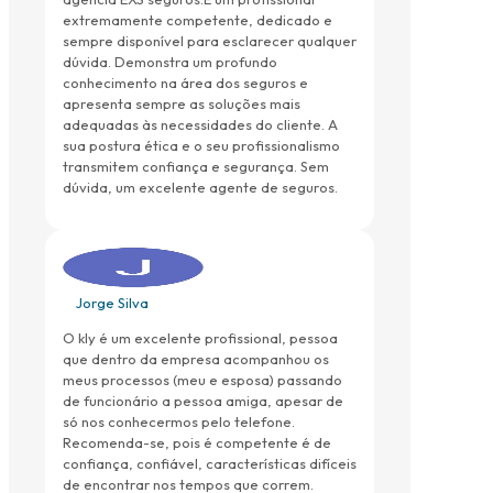
extremamente competente, dedicado e
sempre disponível para esclarecer qualquer
dúvida. Demonstra um profundo
conhecimento na área dos seguros e
apresenta sempre as soluções mais
adequadas às necessidades do cliente. A
sua postura ética e o seu profissionalismo
transmitem confiança e segurança. Sem
dúvida, um excelente agente de seguros.
Jorge Silva
O kly é um excelente profissional, pessoa
que dentro da empresa acompanhou os
meus processos (meu e esposa) passando
de funcionário a pessoa amiga, apesar de
só nos conhecermos pelo telefone.
Recomenda-se, pois é competente é de
confiança, confiável, características difíceis
de encontrar nos tempos que correm.