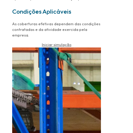
Condições Aplicáveis
As coberturas efetivas dependem das condições
contratadas e da atividade exercida pela
empresa.
Iniciar simulação