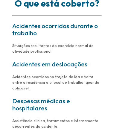
O que está coberto?
Acidentes ocorridos durante o
trabalho
Situações resultantes do exercício normal da
atividade profissional.
Acidentes em deslocações
Acidentes ocorridos no trajeto de ida e volta
entre a residência e o local de trabalho, quando
aplicável.
Despesas médicas e
hospitalares
Assistência clínica, tratamentos e internamento
decorrentes do acidente.