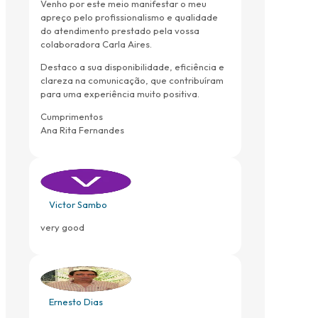
Venho por este meio manifestar o meu
apreço pelo profissionalismo e qualidade
do atendimento prestado pela vossa
colaboradora Carla Aires.
Destaco a sua disponibilidade, eficiência e
clareza na comunicação, que contribuíram
para uma experiência muito positiva.
Cumprimentos
Ana Rita Fernandes
Victor Sambo
very good
Ernesto Dias