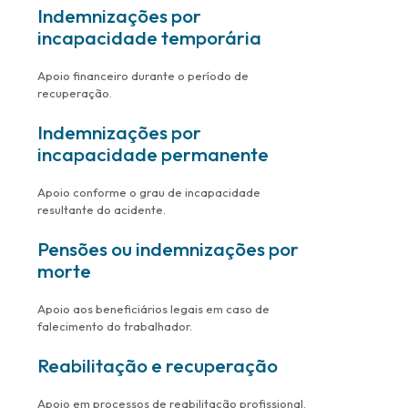
Indemnizações por
incapacidade temporária
Apoio financeiro durante o período de
recuperação.
Indemnizações por
incapacidade permanente
Apoio conforme o grau de incapacidade
resultante do acidente.
Pensões ou indemnizações por
morte
Apoio aos beneficiários legais em caso de
falecimento do trabalhador.
Reabilitação e recuperação
Apoio em processos de reabilitação profissional.