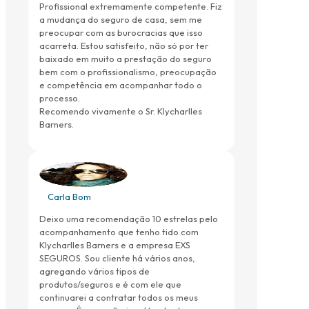
Profissional extremamente competente. Fiz
a mudança do seguro de casa, sem me
preocupar com as burocracias que isso
acarreta. Estou satisfeito, não só por ter
baixado em muito a prestação do seguro
bem com o profissionalismo, preocupação
e competência em acompanhar todo o
processo.
Recomendo vivamente o Sr. Klycharlles
Barners.
Carla Bom
Deixo uma recomendação 10 estrelas pelo
acompanhamento que tenho tido com
Klycharlles Barners e a empresa EXS
SEGUROS. Sou cliente há vários anos,
agregando vários tipos de
produtos/seguros e é com ele que
continuarei a contratar todos os meus