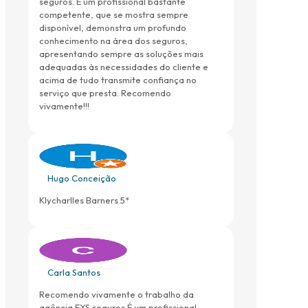
seguros. É um profissional bastante
competente, que se mostra sempre
disponível, demonstra um profundo
conhecimento na área dos seguros,
apresentando sempre as soluções mais
adequadas às necessidades do cliente e
acima de tudo transmite confiança no
serviço que presta. Recomendo
vivamente!!!
Hugo Conceição
Klycharlles Barners 5*
Carla Santos
Recomendo vivamente o trabalho da
agência EXS seguros.É um profissional