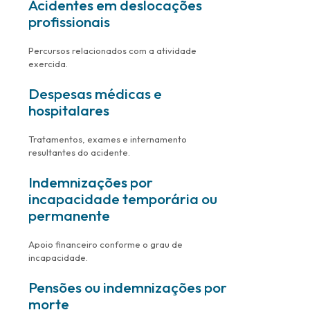
Acidentes em deslocações
profissionais
Percursos relacionados com a atividade
exercida.
Despesas médicas e
hospitalares
Tratamentos, exames e internamento
resultantes do acidente.
Indemnizações por
incapacidade temporária ou
permanente
Apoio financeiro conforme o grau de
incapacidade.
Pensões ou indemnizações por
morte