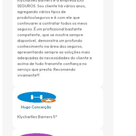
SEGUROS. Sou cliente há vários anos,
agregando vários tipos de
produtos/seguros e é com ele que
continuarei a contratar todos os meus
seguros. É um profissional bastante
competente, que se mostra sempre
disponível, demonstra um profundo
conhecimento na área dos seguros,
apresentando sempre as soluções mais
adequadas às necessidades do cliente e
acima de tudo transmite confiança no
serviço que presta. Recomendo
vivamente!!!
Hugo Conceição
Klycharlles Barners 5*