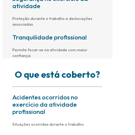
atividade
Proteção durante o trabalho e deslocações
associadas.
Tranquilidade profissional
Permite focar-se na atividade com maior
confiança.
O que está coberto?
Acidentes ocorridos no
exercício da atividade
profissional
Situações ocorridas durante o trabalho.