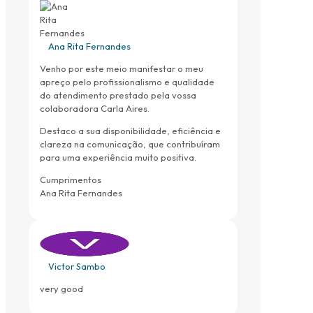
Ana Rita Fernandes
Venho por este meio manifestar o meu
apreço pelo profissionalismo e qualidade
do atendimento prestado pela vossa
colaboradora Carla Aires.
Destaco a sua disponibilidade, eficiência e
clareza na comunicação, que contribuíram
para uma experiência muito positiva.
Cumprimentos
Ana Rita Fernandes
Victor Sambo
very good