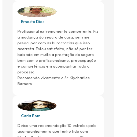
Ernesto Dias
Profissional extremamente competente. Fiz
a mudança do seguro de casa, sem me
preocupar com as burocracias que isso
acarreta. Estou satisfeito, não só por ter
baixado em muito a prestação do seguro
bem com o profissionalismo, preocupação
e competência em acompanhar todo o
processo.
Recomendo vivamente o Sr. Klycharlles
Barners.
Carla Bom
Deixo uma recomendação 10 estrelas pelo
acompanhamento que tenho tido com
Klycharlles Barners e a empresa EXS