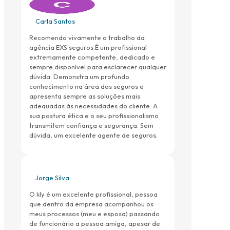
Carla Santos
Recomendo vivamente o trabalho da
agência EXS seguros.É um profissional
extremamente competente, dedicado e
sempre disponível para esclarecer qualquer
dúvida. Demonstra um profundo
conhecimento na área dos seguros e
apresenta sempre as soluções mais
adequadas às necessidades do cliente. A
sua postura ética e o seu profissionalismo
transmitem confiança e segurança. Sem
dúvida, um excelente agente de seguros.
Jorge Silva
O kly é um excelente profissional, pessoa
que dentro da empresa acompanhou os
meus processos (meu e esposa) passando
de funcionário a pessoa amiga, apesar de