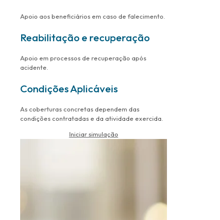
Apoio aos beneficiários em caso de falecimento.
Reabilitação e recuperação
Apoio em processos de recuperação após
acidente.
Condições Aplicáveis
As coberturas concretas dependem das
condições contratadas e da atividade exercida.
Iniciar simulação