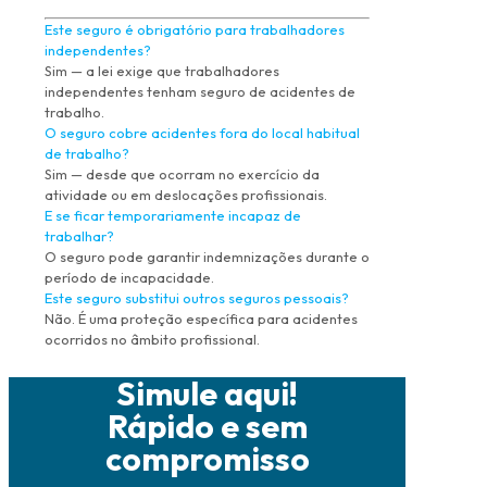
Este seguro é obrigatório para trabalhadores
independentes?
Sim — a lei exige que trabalhadores
independentes tenham seguro de acidentes de
trabalho.
O seguro cobre acidentes fora do local habitual
de trabalho?
Sim — desde que ocorram no exercício da
atividade ou em deslocações profissionais.
E se ficar temporariamente incapaz de
trabalhar?
O seguro pode garantir indemnizações durante o
período de incapacidade.
Este seguro substitui outros seguros pessoais?
Não. É uma proteção específica para acidentes
ocorridos no âmbito profissional.
Simule aqui!
Rápido e sem
compromisso