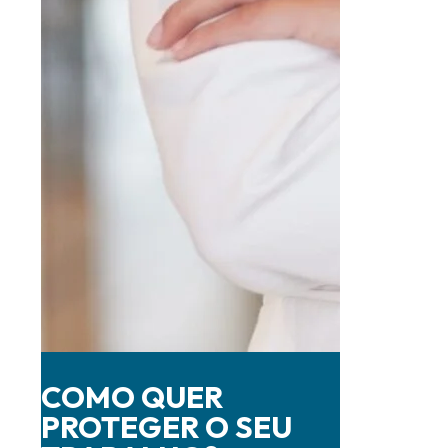
COMO QUER
PROTEGER O SEU