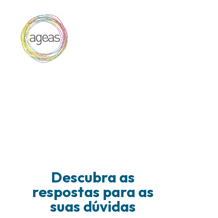
Descubra as
respostas para as
suas dúvidas