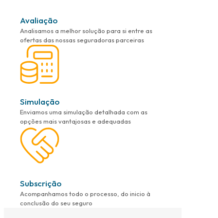
Avaliação
Analisamos a melhor solução para si entre as
ofertas das nossas seguradoras parceiras
Simulação
Enviamos uma simulação detalhada com as
opções mais vantajosas e adequadas
Subscrição
Acompanhamos todo o processo, do inicio à
conclusão do seu seguro