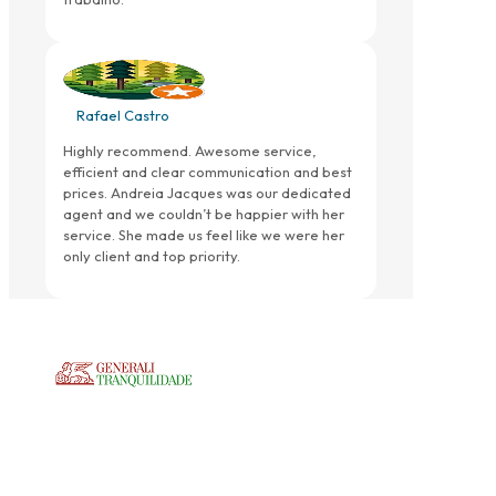
Rafael Castro
Highly recommend. Awesome service,
efficient and clear communication and best
prices. Andreia Jacques was our dedicated
agent and we couldn’t be happier with her
service. She made us feel like we were her
only client and top priority.