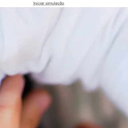
Iniciar simulação