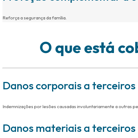
Reforça a segurança da família.
O que está co
Danos corporais a terceiros
Indemnizações por lesões causadas involuntariamente a outras p
Danos materiais a terceiros