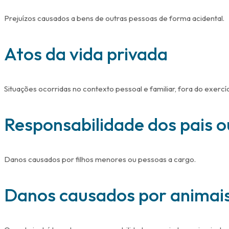
Prejuízos causados a bens de outras pessoas de forma acidental.
Atos da vida privada
Situações ocorridas no contexto pessoal e familiar, fora do exercíc
Responsabilidade dos pais o
Danos causados por filhos menores ou pessoas a cargo.
Danos causados por animai